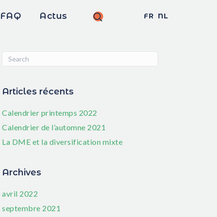
FAQ
Actus
FR
NL
Articles récents
Calendrier printemps 2022
Calendrier de l’automne 2021
La DME et la diversification mixte
Archives
avril 2022
septembre 2021