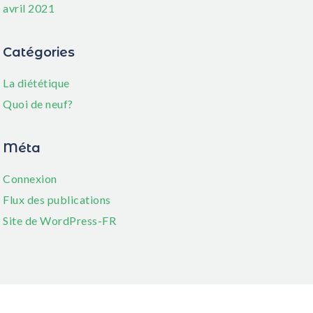
avril 2021
Catégories
La diététique
Quoi de neuf?
Méta
Connexion
Flux des publications
Site de WordPress-FR