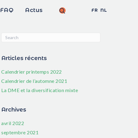
FAQ
Actus
FR
NL
Articles récents
Calendrier printemps 2022
Calendrier de l’automne 2021
La DME et la diversification mixte
Archives
avril 2022
septembre 2021