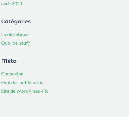
avril 2021
Catégories
La diététique
Quoi de neuf?
Méta
Connexion
Flux des publications
Site de WordPress-FR