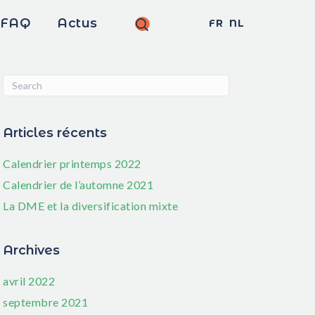
FAQ
Actus
FR
NL
Articles récents
Calendrier printemps 2022
Calendrier de l’automne 2021
La DME et la diversification mixte
Archives
avril 2022
septembre 2021