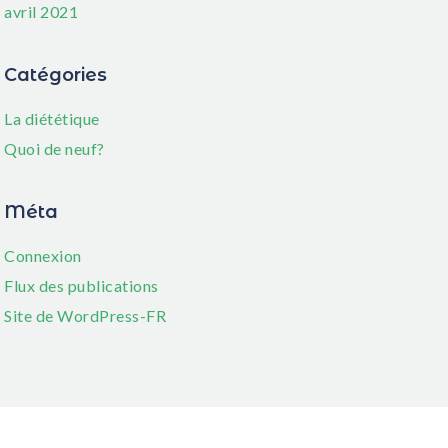
avril 2021
Catégories
La diététique
Quoi de neuf?
Méta
Connexion
Flux des publications
Site de WordPress-FR